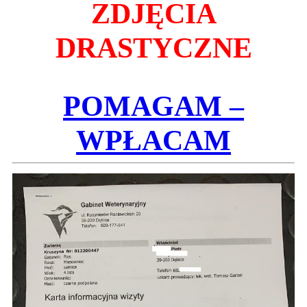
ZDJĘCIA
DRASTYCZNE
POMAGAM –
WPŁACAM