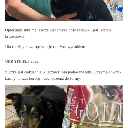
Opiekunka suni ma jeszcze niedomykalność zastawki, jest leczona
krążeniowo.
Dla rodziny koszt operacji jest dużym wydatkiem.
UPDATE 29.3.2022
Suczka jest codziennie w lecznicy. Ma podawane leki. Otrzymała worek
karmy na czas kuracji i dochodzenia do formy.