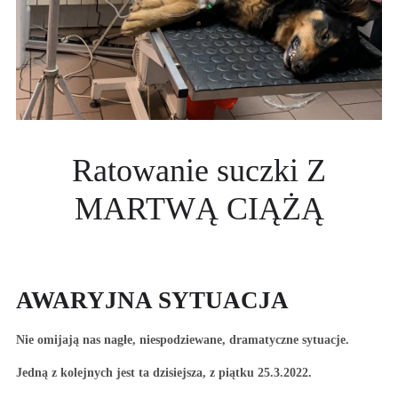
Ratowanie suczki Z
MARTWĄ CIĄŻĄ
AWARYJNA SYTUACJA
Nie omijają nas nagłe, niespodziewane, dramatyczne sytuacje.
Jedną z kolejnych jest ta dzisiejsza, z piątku 25.3.2022.