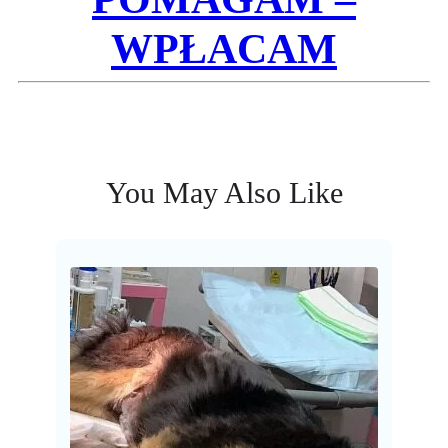
WPŁACAM
You May Also Like