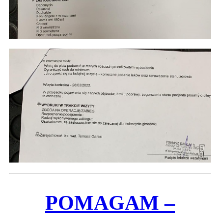
POMAGAM –