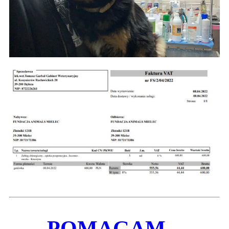
POMAGAM –