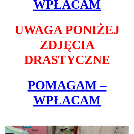
WPŁACAM
UWAGA PONIŻEJ
ZDJĘCIA
DRASTYCZNE
POMAGAM –
WPŁACAM