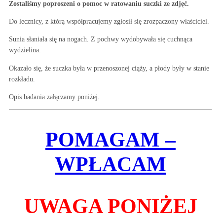
Zostaliśmy poproszeni o pomoc w ratowaniu suczki ze zdjęć.
Do lecznicy, z którą współpracujemy zgłosił się zrozpaczony właściciel.
Sunia słaniała się na nogach. Z pochwy wydobywała się cuchnąca
wydzielina.
Okazało się, że suczka była w przenoszonej ciąży, a płody były w stanie
rozkładu.
Opis badania załączamy poniżej.
POMAGAM –
WPŁACAM
UWAGA PONIŻEJ